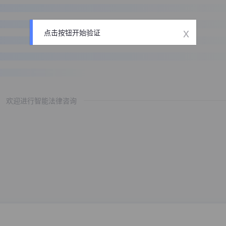
x
点击按钮开始验证
欢迎进行智能法律咨询