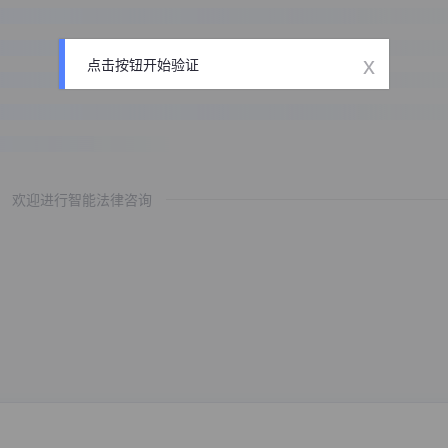
x
点击按钮开始验证
欢迎进行智能法律咨询