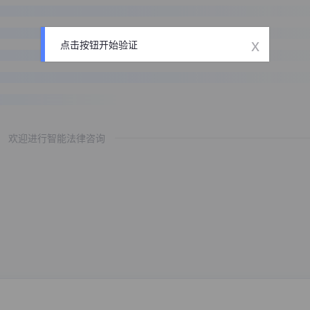
x
点击按钮开始验证
欢迎进行智能法律咨询