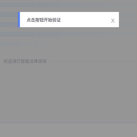
x
点击按钮开始验证
欢迎进行智能法律咨询