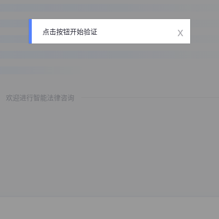
x
点击按钮开始验证
欢迎进行智能法律咨询