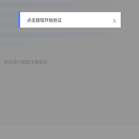
x
点击按钮开始验证
欢迎进行智能法律咨询