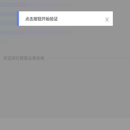
x
点击按钮开始验证
欢迎进行智能法律咨询