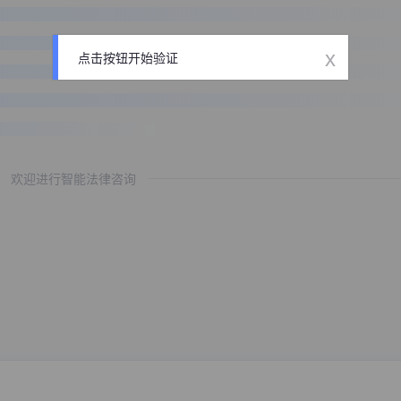
x
点击按钮开始验证
欢迎进行智能法律咨询