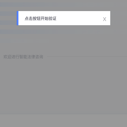
x
点击按钮开始验证
欢迎进行智能法律咨询