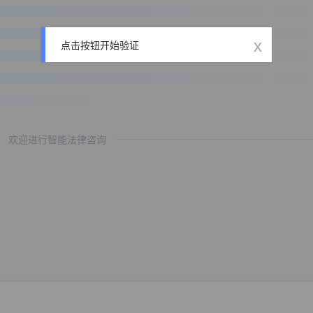
x
点击按钮开始验证
欢迎进行智能法律咨询