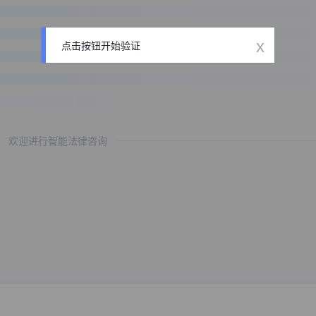
x
点击按钮开始验证
欢迎进行智能法律咨询