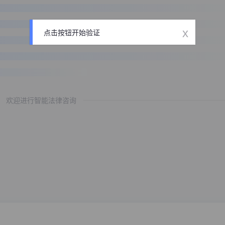
x
点击按钮开始验证
欢迎进行智能法律咨询