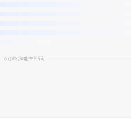
欢迎进行智能法律咨询