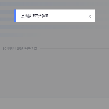
x
点击按钮开始验证
欢迎进行智能法律咨询