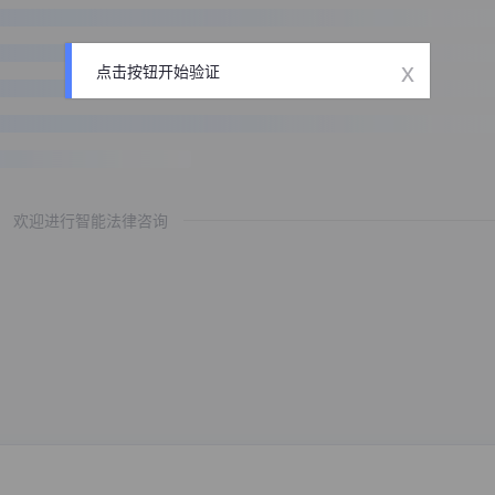
x
点击按钮开始验证
欢迎进行智能法律咨询