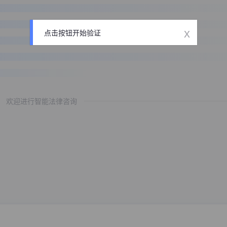
x
点击按钮开始验证
欢迎进行智能法律咨询