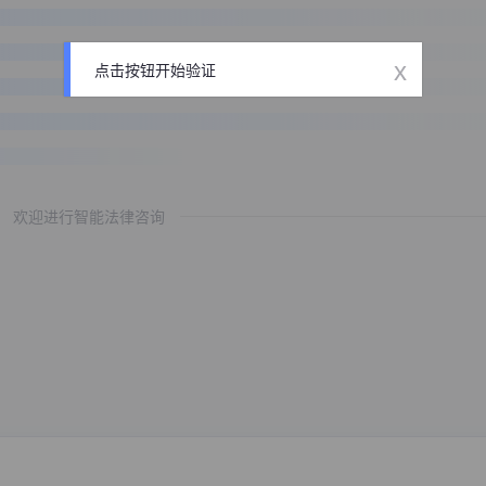
x
点击按钮开始验证
欢迎进行智能法律咨询