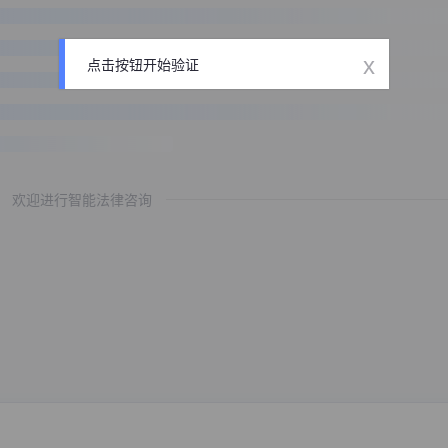
x
点击按钮开始验证
欢迎进行智能法律咨询