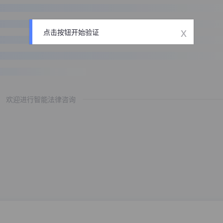
x
点击按钮开始验证
欢迎进行智能法律咨询