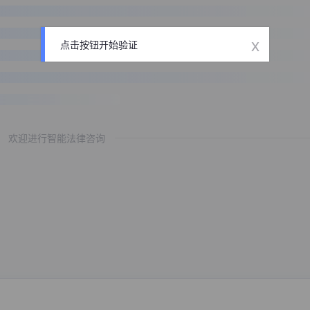
x
点击按钮开始验证
欢迎进行智能法律咨询