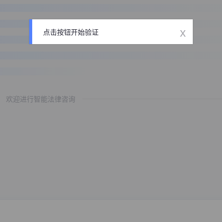
x
点击按钮开始验证
欢迎进行智能法律咨询