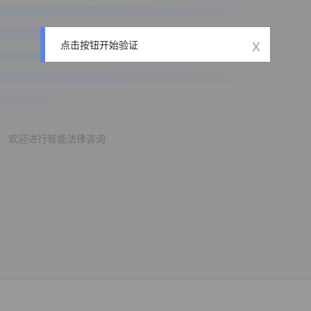
x
点击按钮开始验证
欢迎进行智能法律咨询