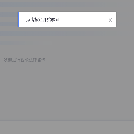
x
点击按钮开始验证
欢迎进行智能法律咨询