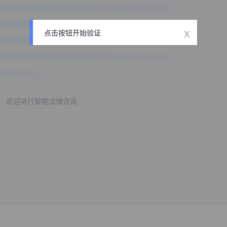
x
点击按钮开始验证
欢迎进行智能法律咨询