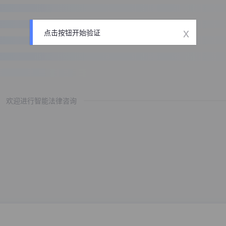
x
点击按钮开始验证
欢迎进行智能法律咨询