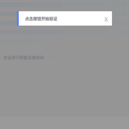
x
点击按钮开始验证
欢迎进行智能法律咨询