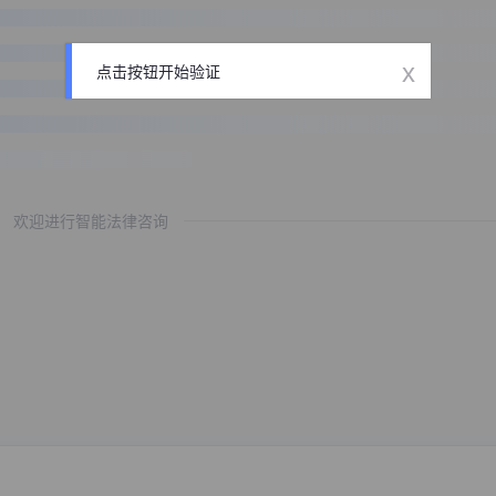
x
点击按钮开始验证
欢迎进行智能法律咨询