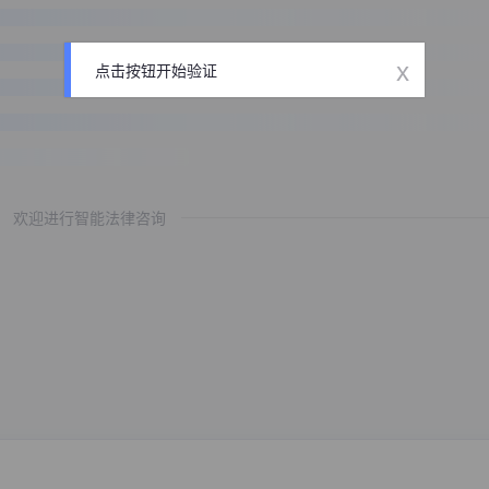
x
点击按钮开始验证
欢迎进行智能法律咨询