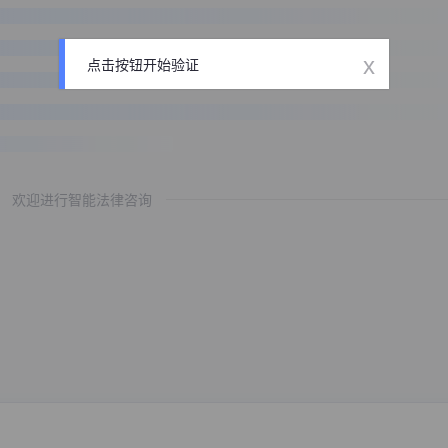
x
点击按钮开始验证
欢迎进行智能法律咨询