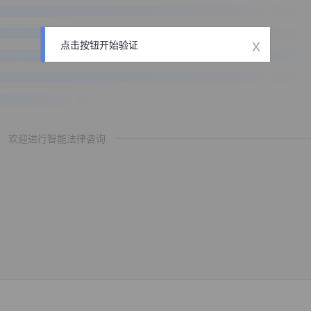
x
点击按钮开始验证
欢迎进行智能法律咨询