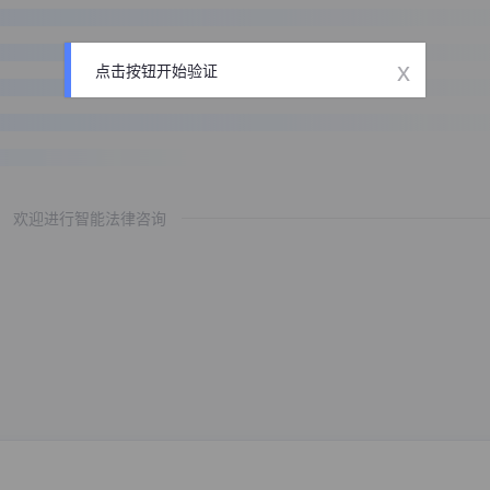
x
点击按钮开始验证
欢迎进行智能法律咨询