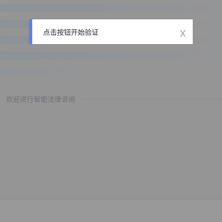
x
点击按钮开始验证
欢迎进行智能法律咨询