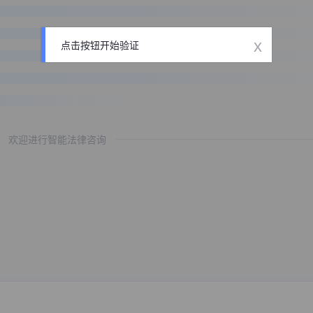
x
点击按钮开始验证
欢迎进行智能法律咨询