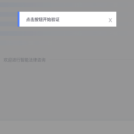
x
点击按钮开始验证
欢迎进行智能法律咨询