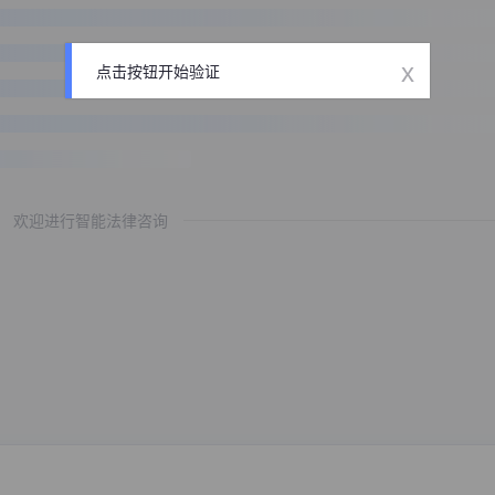
x
点击按钮开始验证
欢迎进行智能法律咨询