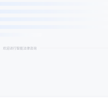
欢迎进行智能法律咨询