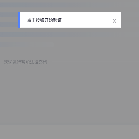
x
点击按钮开始验证
欢迎进行智能法律咨询