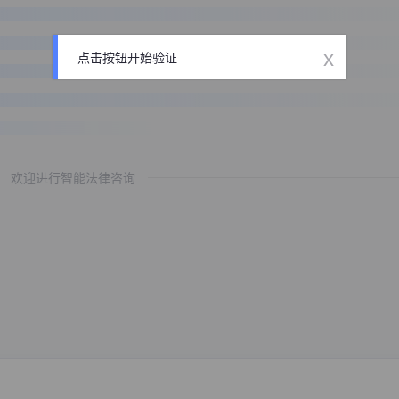
x
点击按钮开始验证
欢迎进行智能法律咨询