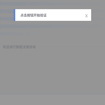
x
点击按钮开始验证
欢迎进行智能法律咨询