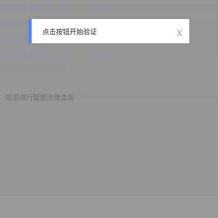
x
点击按钮开始验证
欢迎进行智能法律咨询