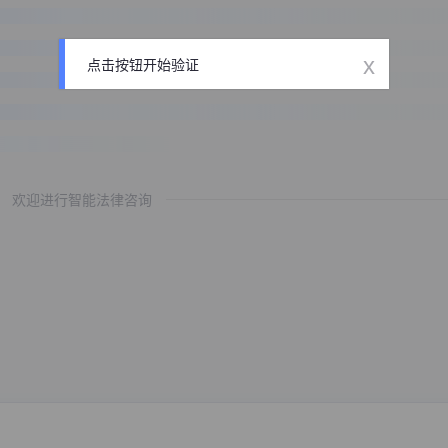
x
点击按钮开始验证
欢迎进行智能法律咨询