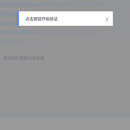
x
点击按钮开始验证
欢迎进行智能法律咨询