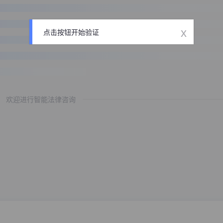
x
点击按钮开始验证
欢迎进行智能法律咨询