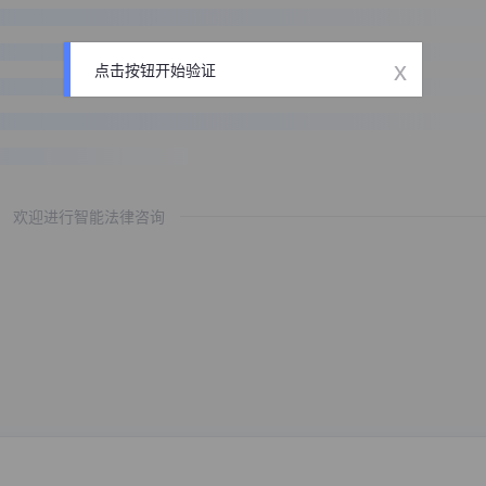
x
点击按钮开始验证
欢迎进行智能法律咨询