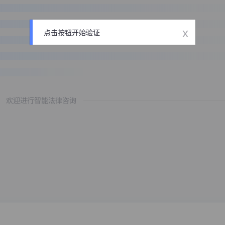
x
点击按钮开始验证
欢迎进行智能法律咨询