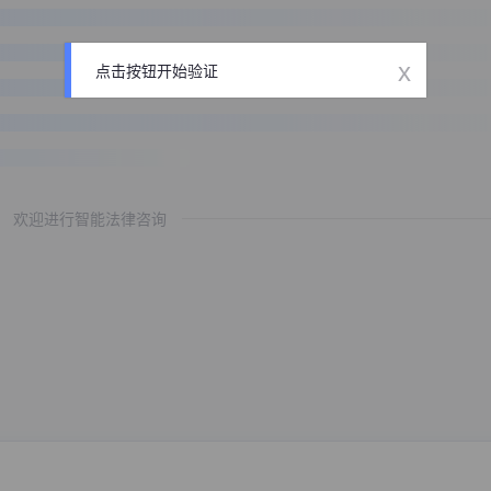
x
点击按钮开始验证
欢迎进行智能法律咨询