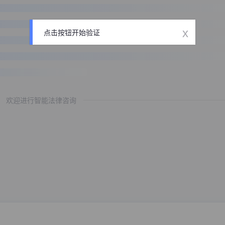
x
点击按钮开始验证
欢迎进行智能法律咨询