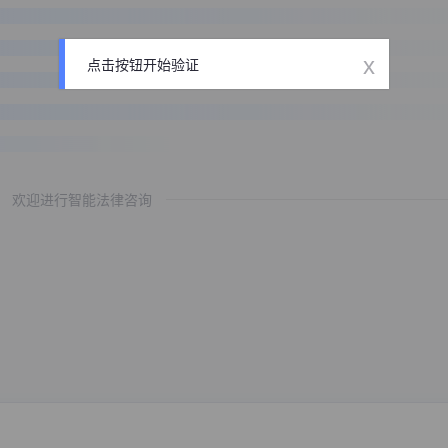
x
点击按钮开始验证
欢迎进行智能法律咨询