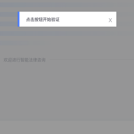
x
点击按钮开始验证
欢迎进行智能法律咨询