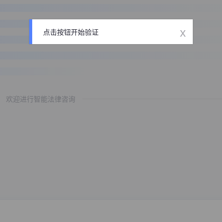
x
点击按钮开始验证
欢迎进行智能法律咨询